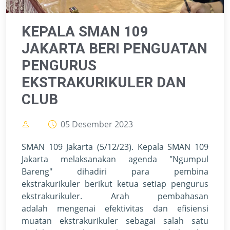
KEPALA SMAN 109
JAKARTA BERI PENGUATAN
PENGURUS
EKSTRAKURIKULER DAN
CLUB
05 Desember 2023
SMAN 109 Jakarta (5/12/23). Kepala SMAN 109
Jakarta melaksanakan agenda "Ngumpul
Bareng" dihadiri para pembina
ekstrakurikuler berikut ketua setiap pengurus
ekstrakurikuler. Arah pembahasan
adalah mengenai efektivitas dan efisiensi
muatan ekstrakurikuler sebagai salah satu