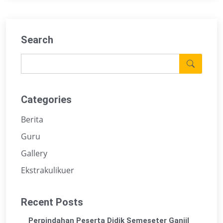
Search
Categories
Berita
Guru
Gallery
Ekstrakulikuer
Recent Posts
Perpindahan Peserta Didik Semeseter Ganjil