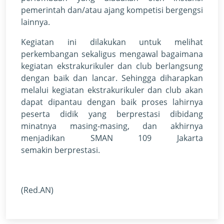
pemerintah dan/atau ajang kompetisi bergengsi
lainnya.
Kegiatan ini dilakukan untuk melihat
perkembangan sekaligus mengawal bagaimana
kegiatan ekstrakurikuler dan club berlangsung
dengan baik dan lancar. Sehingga diharapkan
melalui kegiatan ekstrakurikuler dan club akan
dapat dipantau dengan baik proses lahirnya
peserta didik yang berprestasi dibidang
minatnya masing-masing, dan akhirnya
menjadikan SMAN 109 Jakarta
semakin berprestasi.
(Red.AN)