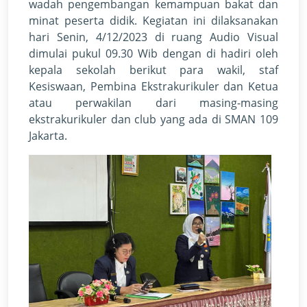
wadah pengembangan kemampuan bakat dan
minat peserta didik. Kegiatan ini dilaksanakan
hari Senin, 4/12/2023 di ruang Audio Visual
dimulai pukul 09.30 Wib dengan di hadiri oleh
kepala sekolah berikut para wakil, staf
Kesiswaan, Pembina Ekstrakurikuler dan Ketua
atau perwakilan dari masing-masing
ekstrakurikuler dan club yang ada di SMAN 109
Jakarta.