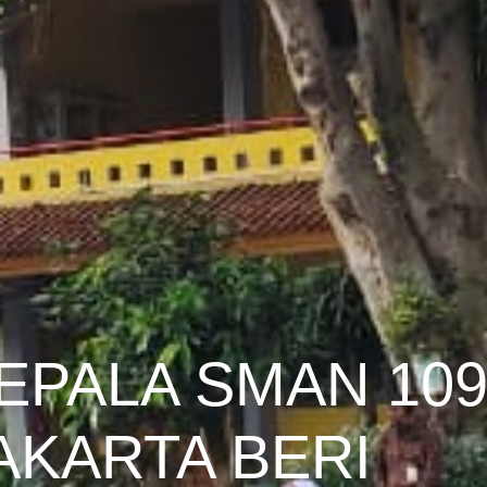
EPALA SMAN 10
AKARTA BERI