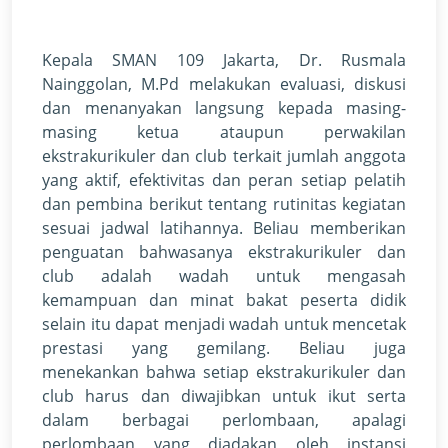
Kepala SMAN 109 Jakarta, Dr. Rusmala
Nainggolan, M.Pd melakukan evaluasi, diskusi
dan menanyakan langsung kepada masing-
masing ketua ataupun perwakilan
ekstrakurikuler dan club terkait jumlah anggota
yang aktif, efektivitas dan peran setiap pelatih
dan pembina berikut tentang rutinitas kegiatan
sesuai jadwal latihannya. Beliau memberikan
penguatan bahwasanya ekstrakurikuler dan
club adalah wadah untuk mengasah
kemampuan dan minat bakat peserta didik
selain itu dapat menjadi wadah untuk mencetak
prestasi yang gemilang. Beliau juga
menekankan bahwa setiap ekstrakurikuler dan
club harus dan diwajibkan untuk ikut serta
dalam berbagai perlombaan, apalagi
perlombaan yang diadakan oleh instansi