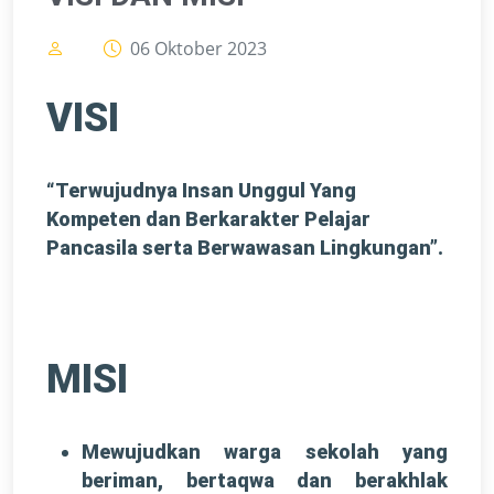
06 Oktober 2023
VISI
“Terwujudnya Insan Unggul Yang
Kompeten dan Berkarakter Pelajar
Pancasila serta Berwawasan Lingkungan”.
MISI
Mewujudkan warga sekolah yang
beriman, bertaqwa dan berakhlak