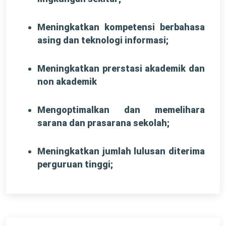
Meningkatkan kompetensi berbahasa
asing dan teknologi informasi;
Meningkatkan prerstasi akademik dan
non akademik
Mengoptimalkan dan memelihara
sarana dan prasarana sekolah;
Meningkatkan jumlah lulusan diterima
perguruan tinggi;