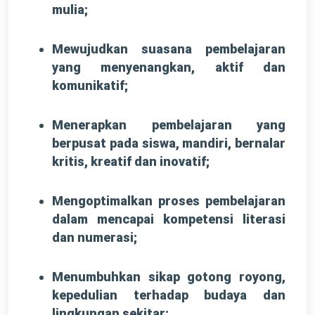
mulia;
Mewujudkan suasana pembelajaran
yang menyenangkan, aktif dan
komunikatif;
Menerapkan pembelajaran yang
berpusat pada siswa, mandiri, bernalar
kritis, kreatif dan inovatif;
Mengoptimalkan proses pembelajaran
dalam mencapai kompetensi literasi
dan numerasi;
Menumbuhkan sikap gotong royong,
kepedulian terhadap budaya dan
lingkungan sekitar;