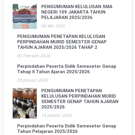
PENGUMUMAN KELULUSAN SMA
NEGERI 109 JAKARTA TAHUN
PELAJARAN 2025/2026
04 Mei 2026
PENGUMUMAN PENETAPAN KELULUSAN
PERPINDAHAN MURID SEMESTER GENAP
TAHUN AJARAN 2025/2026 TAHAP 2
05 Februari 2026
Perpindahan Peserta Didik Semeseter Genap
Tahap II Tahun Ajaran 2025/2026
29 Januari 2026
PENGUMUMAN PENETAPAN
KELULUSAN PERPINDAHAN MURID
SEMESTER GENAP TAHUN AJARAN
2025/2026
14 Januari 2026
Perpindahan Peserta Didik Semeseter Genap
Tahun Pelajaran 2025/2026