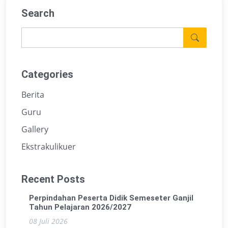
Search
Categories
Berita
Guru
Gallery
Ekstrakulikuer
Recent Posts
Perpindahan Peserta Didik Semeseter Ganjil
Tahun Pelajaran 2026/2027
08 Juli 2026