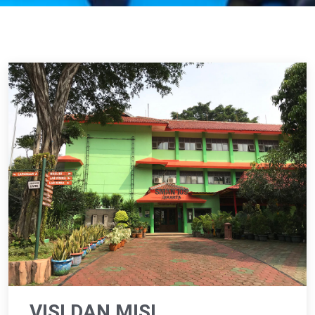
VISI DAN MISI