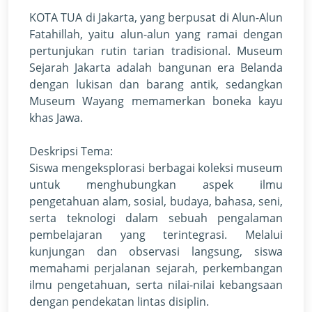
KOTA TUA di Jakarta, yang berpusat di Alun-Alun
Fatahillah, yaitu alun-alun yang ramai dengan
pertunjukan rutin tarian tradisional. Museum
Sejarah Jakarta adalah bangunan era Belanda
dengan lukisan dan barang antik, sedangkan
Museum Wayang memamerkan boneka kayu
khas Jawa.
Deskripsi Tema:
Siswa mengeksplorasi berbagai koleksi museum
untuk menghubungkan aspek ilmu
pengetahuan alam, sosial, budaya, bahasa, seni,
serta teknologi dalam sebuah pengalaman
pembelajaran yang terintegrasi. Melalui
kunjungan dan observasi langsung, siswa
memahami perjalanan sejarah, perkembangan
ilmu pengetahuan, serta nilai-nilai kebangsaan
dengan pendekatan lintas disiplin.