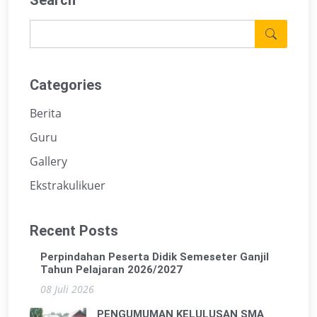
Search
Categories
Berita
Guru
Gallery
Ekstrakulikuer
Recent Posts
Perpindahan Peserta Didik Semeseter Ganjil
Tahun Pelajaran 2026/2027
08 Juli 2026
PENGUMUMAN KELULUSAN SMA