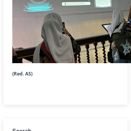
(Red. AS)