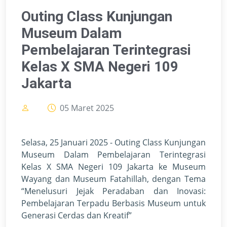
Outing Class Kunjungan
Museum Dalam
Pembelajaran Terintegrasi
Kelas X SMA Negeri 109
Jakarta
05 Maret 2025
Selasa, 25 Januari 2025 - Outing Class Kunjungan
Museum Dalam Pembelajaran Terintegrasi
Kelas X SMA Negeri 109 Jakarta ke Museum
Wayang dan Museum Fatahillah, dengan Tema
“Menelusuri Jejak Peradaban dan Inovasi:
Pembelajaran Terpadu Berbasis Museum untuk
Generasi Cerdas dan Kreatif”