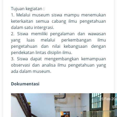
Tujuan kegiatan :
1. Melalui museum siswa mampu menemukan
keterkaitan semua cabang ilmu pengetahuan
dalam satu intergrasi.
2. Siswa memiliki pengalaman dan wawasan
yang luas melalui perkembangan ilmu
pengetahuan dan nilai kebangsaan dengan
pendekatan lintas disiplin ilmu.
3. Siswa dapat mengembangkan kemampuan
observasi dan analisa ilmu pengetahuan yang
ada dalam museum.
Dokumentasi