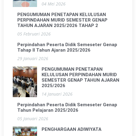
04 Mei 2026
PENGUMUMAN PENETAPAN KELULUSAN
PERPINDAHAN MURID SEMESTER GENAP
TAHUN AJARAN 2025/2026 TAHAP 2
05 Februari 2026
Perpindahan Peserta Didik Semeseter Genap
Tahap II Tahun Ajaran 2025/2026
29 Januari 2026
PENGUMUMAN PENETAPAN
KELULUSAN PERPINDAHAN MURID
SEMESTER GENAP TAHUN AJARAN
2025/2026
14 Januari 2026
Perpindahan Peserta Didik Semeseter Genap
Tahun Pelajaran 2025/2026
05 Januari 2026
PENGHARGAAN ADIWIYATA