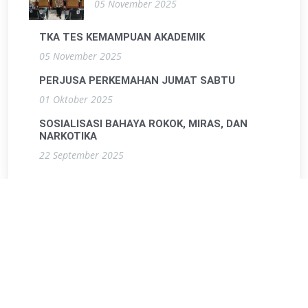
05 November 2025
TKA TES KEMAMPUAN AKADEMIK
05 November 2025
PERJUSA PERKEMAHAN JUMAT SABTU
01 Oktober 2025
SOSIALISASI BAHAYA ROKOK, MIRAS, DAN
NARKOTIKA
22 September 2025