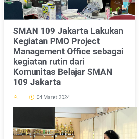
SMAN 109 Jakarta Lakukan
Kegiatan PMO Project
Management Office sebagai
kegiatan rutin dari
Komunitas Belajar SMAN
109 Jakarta
04 Maret 2024