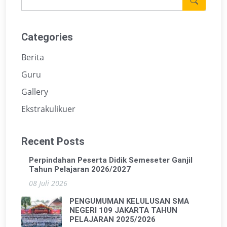
Categories
Berita
Guru
Gallery
Ekstrakulikuer
Recent Posts
Perpindahan Peserta Didik Semeseter Ganjil
Tahun Pelajaran 2026/2027
08 Juli 2026
PENGUMUMAN KELULUSAN SMA
NEGERI 109 JAKARTA TAHUN
PELAJARAN 2025/2026