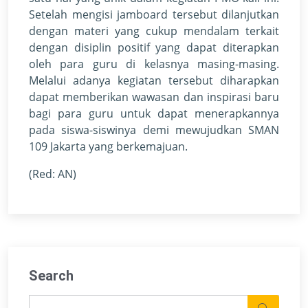
Setelah mengisi jamboard tersebut dilanjutkan
dengan materi yang cukup mendalam terkait
dengan disiplin positif yang dapat diterapkan
oleh para guru di kelasnya masing-masing.
Melalui adanya kegiatan tersebut diharapkan
dapat memberikan wawasan dan inspirasi baru
bagi para guru untuk dapat menerapkannya
pada siswa-siswinya demi mewujudkan SMAN
109 Jakarta yang berkemajuan.
(Red: AN)
Search